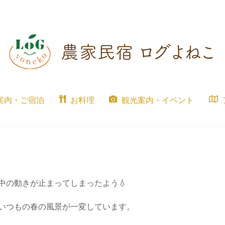
案内・ご宿泊
お料理
観光案内・イベント
中の動きが止まってしまったよう💧
いつもの春の風景が一変しています。