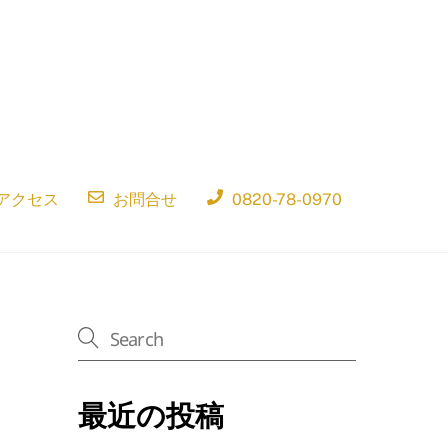
アクセス
お問合せ
0820-78-0970
最近の投稿