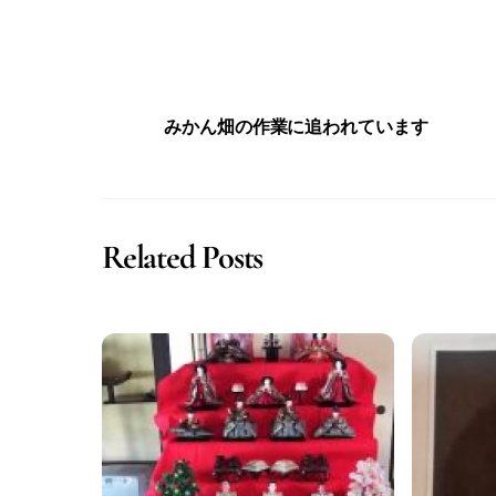
みかん畑の作業に追われています
Related Posts