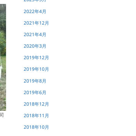
2022年4月
2021年12月
2021年4月
2020年3月
2019年12月
2019年10月
2019年8月
2019年6月
2018年12月
関
2018年11月
2018年10月