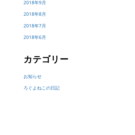
2018年9月
2018年8月
2018年7月
2018年6月
カテゴリー
お知らせ
ろぐよねこの日記