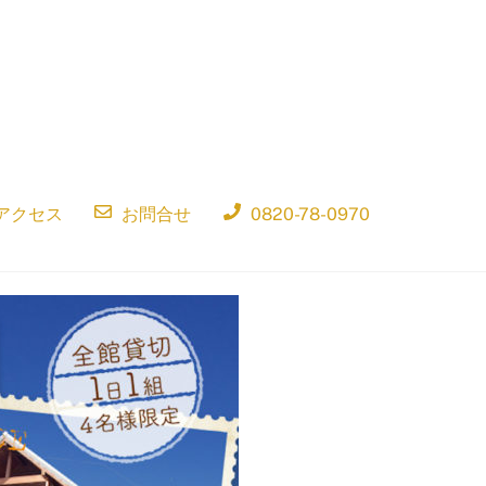
アクセス
お問合せ
0820-78-0970