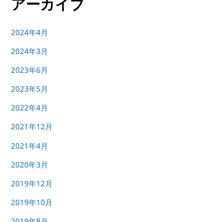
アーカイブ
2024年4月
2024年3月
2023年6月
2023年5月
2022年4月
2021年12月
2021年4月
2020年3月
2019年12月
2019年10月
2019年8月