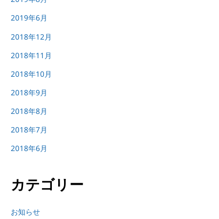
2019年6月
2018年12月
2018年11月
2018年10月
2018年9月
2018年8月
2018年7月
2018年6月
カテゴリー
お知らせ