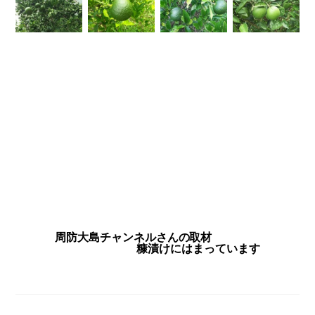
周防大島チャンネルさんの取材
糠漬けにはまっています