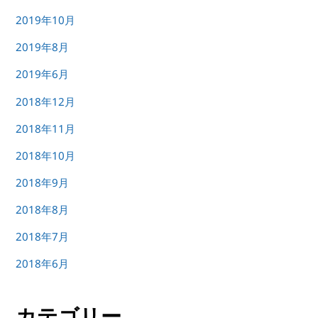
2019年10月
2019年8月
2019年6月
2018年12月
2018年11月
2018年10月
2018年9月
2018年8月
2018年7月
2018年6月
カテゴリー