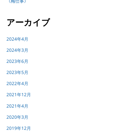
《梅仕事》
アーカイブ
2024年4月
2024年3月
2023年6月
2023年5月
2022年4月
2021年12月
2021年4月
2020年3月
2019年12月