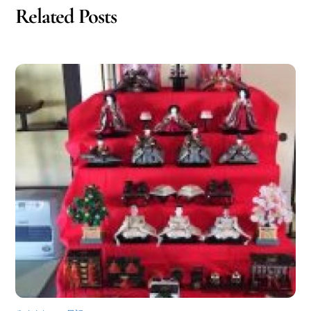
Related Posts